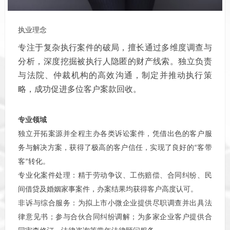
执业理念
专注于复杂执行案件的破局，擅长通过多维度调查与
分析，深度挖掘被执行人隐匿的财产线索。独立负责
与法院、仲裁机构的高效沟通，制定并推动执行策
略，成功促进多位客户案款回收。
专业领域
独立开拓案源并全程主办各类诉讼案件，凭借出色的客户服
务与解决方案，获得了极高的客户信任，实现了良好的
客带
“
客
转化。
”
专业化案件处理：精于劳动争议、工伤赔偿、合同纠纷、民
间借贷及婚姻家事案件，办案结果均获得客户高度认可。
非诉与综合服务：为拟上市小微企业提供尽职调查并出具法
律意见书；参与合伙合同纠纷调解；为多家企业客户提供合