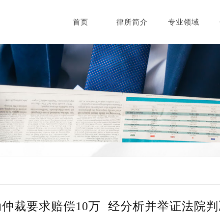
首页
律所简介
专业领域
仲裁要求赔偿10万 经分析并举证法院