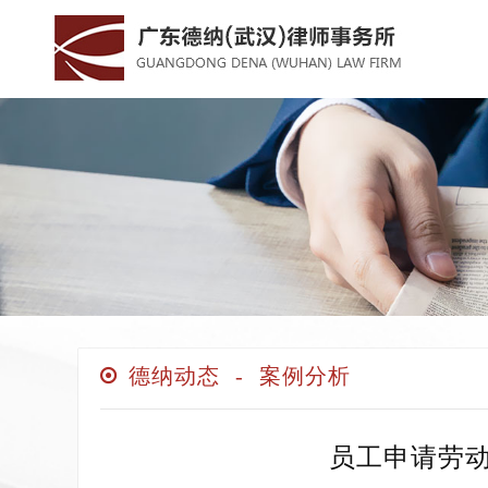
德纳动态
-
案例分析
员工申请劳动