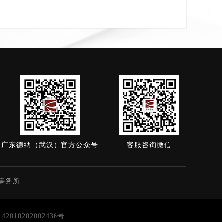
广东德纳（武汉）官方公众号
客服咨询微信
事务所
010202002436号