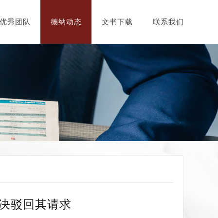
优秀团队
德纳动态
文书下载
联系我们
判决驳回其请求