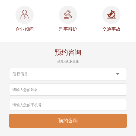
企业顾问
刑事辩护
交通事故
预约咨询
SUBSCRIBE
预约咨询