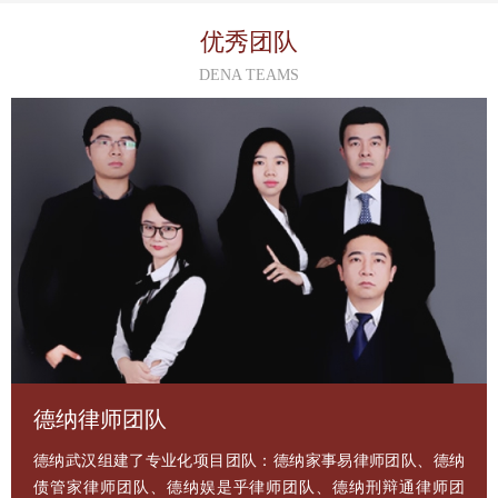
优秀团队
DENA TEAMS
德纳律师团队
德纳武汉组建了专业化项目团队：德纳家事易律师团队、德纳
债管家律师团队、德纳娱是乎律师团队、德纳刑辩通律师团