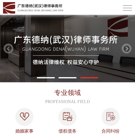
专业领域
PROFESSIONAL FIELD
婚姻家事
债权债务
合同纠纷